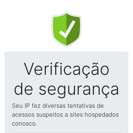
Verificação
de segurança
Seu IP fez diversas tentativas de
acessos suspeitos a sites hospedados
conosco.